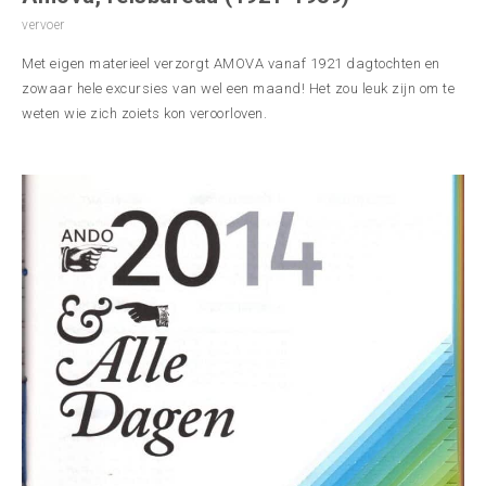
vervoer
Met eigen materieel verzorgt AMOVA vanaf 1921 dagtochten en
zowaar hele excursies van wel een maand! Het zou leuk zijn om te
weten wie zich zoiets kon veroorloven.