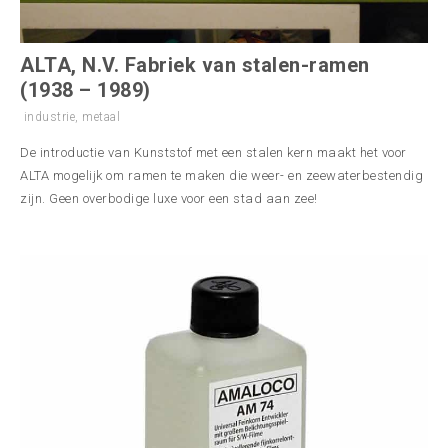
ALTA, N.V. Fabriek van stalen-ramen
(1938 – 1989)
industrie
,
metaal
De introductie van Kunststof met een stalen kern maakt het voor
ALTA mogelijk om ramen te maken die weer- en zeewaterbestendig
zijn. Geen overbodige luxe voor een stad aan zee!