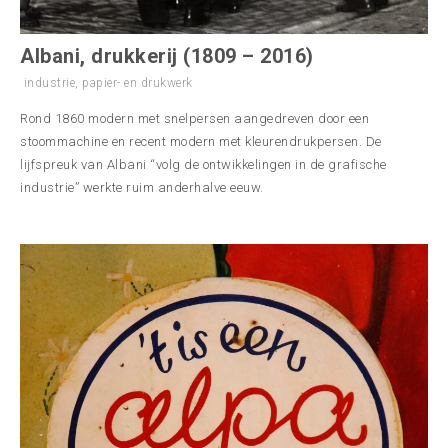
Albani, drukkerij (1809 – 2016)
industrie
,
papier- en drukwerk
Rond 1860 modern met snelpersen aangedreven door een
stoommachine en recent modern met kleurendrukpersen. De
lijfspreuk van Albani “volg de ontwikkelingen in de grafische
industrie” werkte ruim anderhalve eeuw.