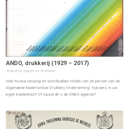
ANDO, drukkerij (1929 – 2017)
industrie
,
papier- en drukwerk
Vele musea catalogi en kunstboeken rolden van de persen van de
Algemeene Nederlandse Drukkerij Onderneming. Kijk eens in uw
eigen boekenkast! Of ‘spaarde’ u de ANBO-agenda?