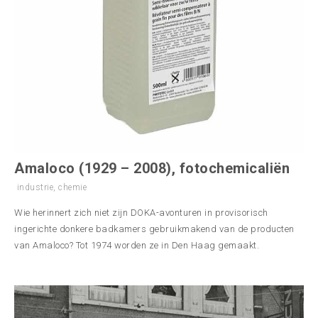
Amaloco (1929 – 2008), fotochemicaliën
industrie
,
chemie
Wie herinnert zich niet zijn DOKA-avonturen in provisorisch
ingerichte donkere badkamers gebruikmakend van de producten
van Amaloco? Tot 1974 worden ze in Den Haag gemaakt.