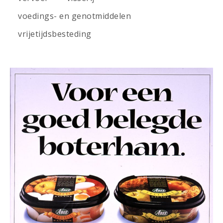
voedings- en genotmiddelen
vrijetijdsbesteding