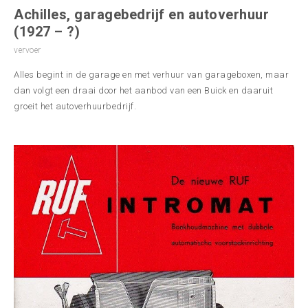
Achilles, garagebedrijf en autoverhuur
(1927 – ?)
vervoer
Alles begint in de garage en met verhuur van garageboxen, maar
dan volgt een draai door het aanbod van een Buick en daaruit
groeit het autoverhuurbedrijf.