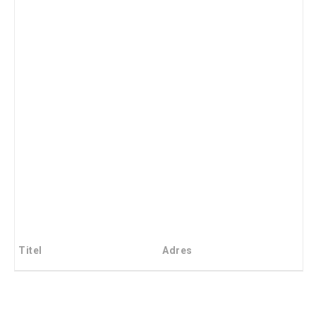
Titel
Adres