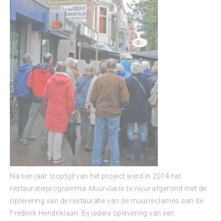
Na tien jaar looptijd van het project werd in 2014 het
restauratieprogramma
Muurvlakte te Huur
afgerond met de
oplevering van de restauratie van de muurreclames aan de
Frederik Hendriklaan. Bij iedere oplevering van een