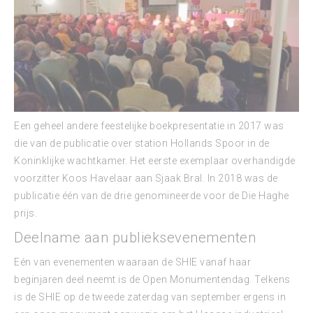
Een geheel andere feestelijke boekpresentatie in 2017 was
die van de publicatie over station Hollands Spoor in de
Koninklijke wachtkamer. Het eerste exemplaar overhandigde
voorzitter Koos Havelaar aan Sjaak Bral. In 2018 was de
publicatie één van de drie genomineerde voor de Die Haghe
prijs.
Deelname aan publieksevenementen
Eén van evenementen waaraan de SHIE vanaf haar
beginjaren deel neemt is de Open Monumentendag. Telkens
is de SHIE op de tweede zaterdag van september ergens in