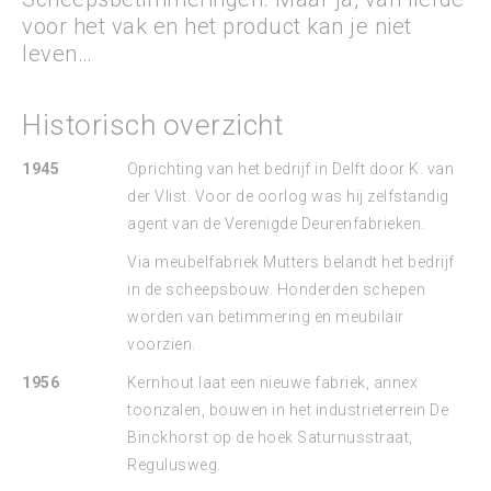
voor het vak en het product kan je niet
leven…
Historisch overzicht
1945
Oprichting van het bedrijf in Delft door K. van
der Vlist. Voor de oorlog was hij zelfstandig
agent van de Verenigde Deurenfabrieken.
Via meubelfabriek Mutters belandt het bedrijf
in de scheepsbouw. Honderden schepen
worden van betimmering en meubilair
voorzien.
1956
Kernhout laat een nieuwe fabriek, annex
toonzalen, bouwen in het industrieterrein De
Binckhorst op de hoek Saturnusstraat,
Regulusweg.