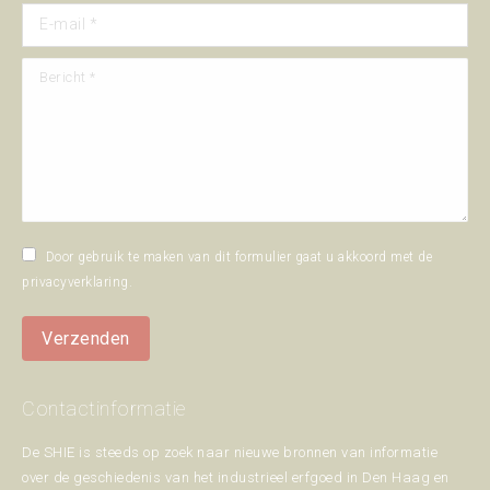
E-mail *
Bericht *
Door gebruik te maken van dit formulier gaat u akkoord met de
privacyverklaring
.
Verzenden
Contactinformatie
De SHIE is steeds op zoek naar nieuwe bronnen van informatie
over de geschiedenis van het industrieel erfgoed in Den Haag en