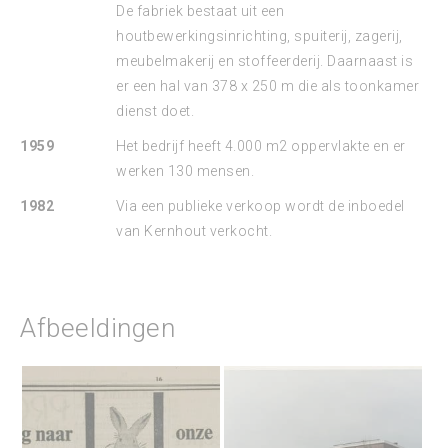
De fabriek bestaat uit een
houtbewerkingsinrichting, spuiterij, zagerij,
meubelmakerij en stoffeerderij. Daarnaast is
er een hal van 378 x 250 m die als toonkamer
dienst doet.
1959
Het bedrijf heeft 4.000 m2 oppervlakte en er
werken 130 mensen.
1982
Via een publieke verkoop wordt de inboedel
van Kernhout verkocht.
Afbeeldingen