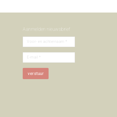
Aanmelden nieuwsbrief