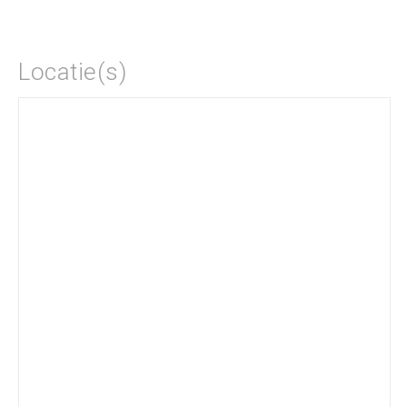
Locatie(s)