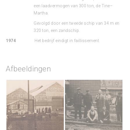
een laadvermogen van 300 ton, de Tine–
Martha.
Gevolgd door een tweede schip van 34 m en
320 ton, een zandschip.
1974
Het bedrijf eindigt in faillissement.
Afbeeldingen