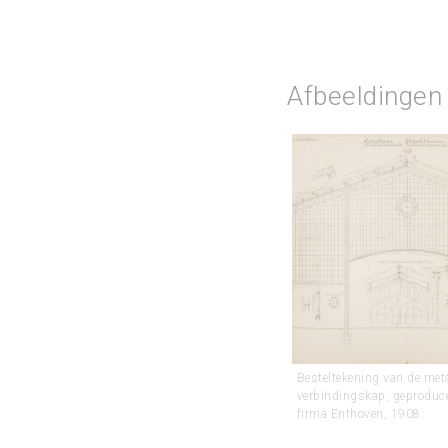
Afbeeldingen
Besteltekening van de met
verbindingskap, geproduce
firma Enthoven, 1908.