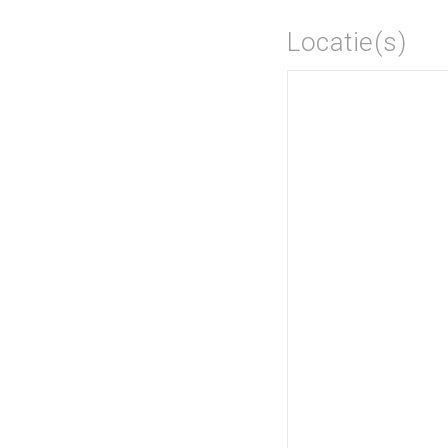
Locatie(s)