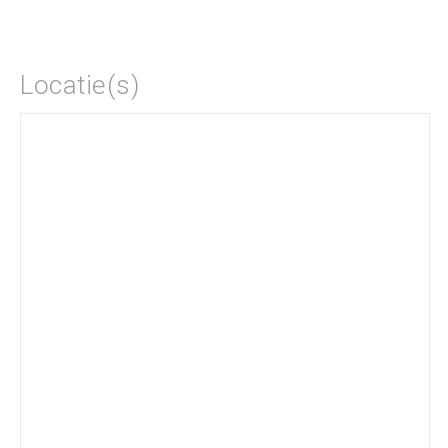
Locatie(s)