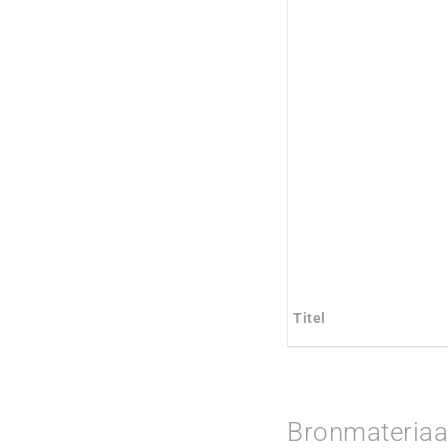
Titel
Bronmateriaa