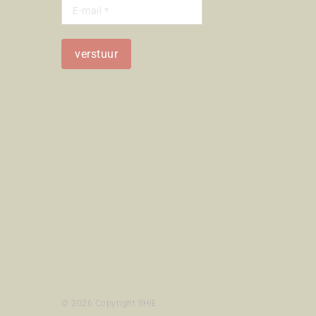
© 2026 Copyright SHIE