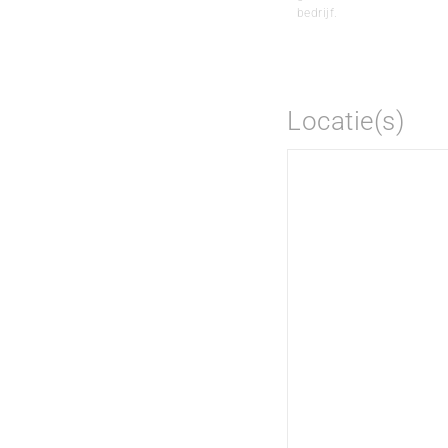
bedrijf.
Locatie(s)