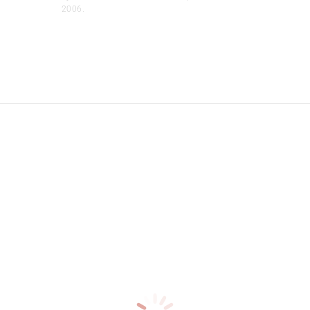
2006.