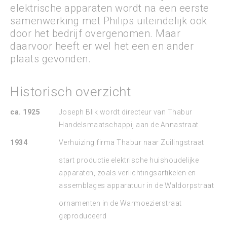
elektrische apparaten wordt na een eerste
samenwerking met Philips uiteindelijk ook
door het bedrijf overgenomen. Maar
daarvoor heeft er wel het een en ander
plaats gevonden.
Historisch overzicht
ca. 1925
Joseph Blik wordt directeur van Thabur
Handelsmaatschappij aan de Annastraat
1934
Verhuizing firma Thabur naar Zuilingstraat
start productie elektrische huishoudelijke
apparaten, zoals verlichtingsartikelen en
assemblages apparatuur in de Waldorpstraat
ornamenten in de Warmoezierstraat
geproduceerd