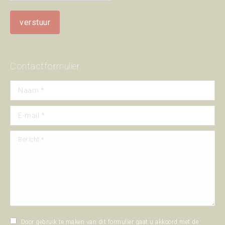
Contactformulier
Naam *
E-mail *
Bericht *
Door gebruik te maken van dit formulier gaat u akkoord met de