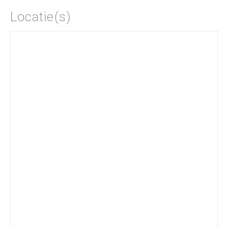
Locatie(s)