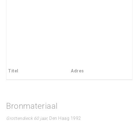
Titel
Adres
Bronmateriaal
Grottendieck 60 jaar,
Den Haag 1992