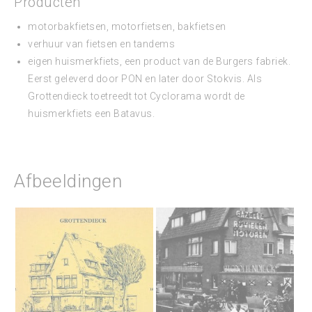
Producten
motorbakfietsen, motorfietsen, bakfietsen
verhuur van fietsen en tandems
eigen huismerkfiets, een product van de Burgers fabriek.
Eerst geleverd door PON en later door Stokvis. Als
Grottendieck toetreedt tot Cyclorama wordt de
huismerkfiets een Batavus.
Afbeeldingen