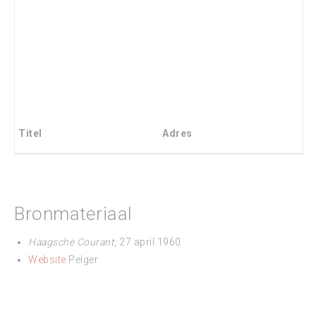
Titel
Adres
Bronmateriaal
Haagsche Courant
, 27 april 1960
Website
Pelger