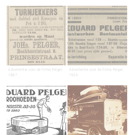
Advertentie voor de firma Pelger,
Advertentie voor de firma Pelger,
1887.
1924.