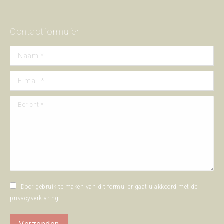
Contactformulier
Naam *
E-mail *
Bericht *
Door gebruik te maken van dit formulier gaat u akkoord met de
privacyverklaring
.