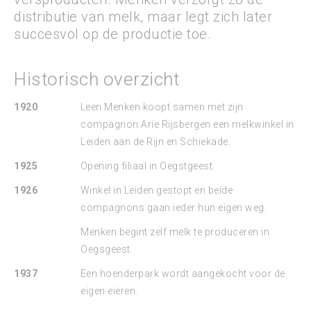
distributie van melk, maar legt zich later
succesvol op de productie toe.
Historisch overzicht
1920
Leen Menken koopt samen met zijn
compagnon Arie Rijsbergen een melkwinkel in
Leiden aan de Rijn en Schiekade.
1925
Opening filiaal in Oegstgeest.
1926
Winkel in Leiden gestopt en beide
compagnons gaan ieder hun eigen weg.
Menken begint zelf melk te produceren in
Oegsgeest.
1937
Een hoenderpark wordt aangekocht voor de
eigen eieren.