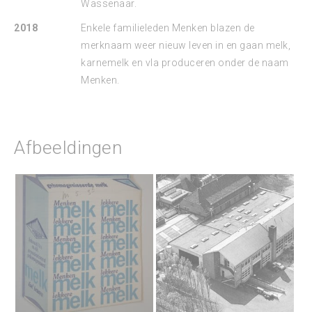
Wassenaar.
2018
Enkele familieleden Menken blazen de
merknaam weer nieuw leven in en gaan melk,
karnemelk en vla produceren onder de naam
Menken.
Afbeeldingen