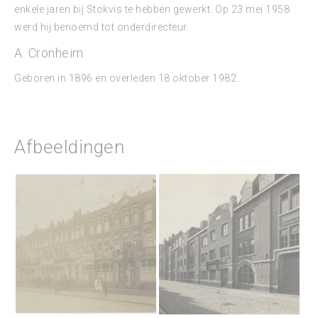
enkele jaren bij Stokvis te hebben gewerkt. Op 23 mei 1958
werd hij benoemd tot onderdirecteur.
A. Cronheim
Geboren in 1896 en overleden 18 oktober 1982.
Afbeeldingen