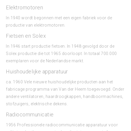
Elektromotoren
In 1940 wordt begonnen met een eigen fabriek voor de
productie van elektromotoren.
Fietsen en Solex
In 1946 start productie fietsen. In 1948 gevolgd door de
Solex productie die tot 1965 doorloopt. In totaal 700.000
exemplaren voor de Nederlandse markt.
Huishoudelijke apparatuur
ca. 1960 Vele nieuwe huishoudelijke producten aan het
fabricage programma van Van der Heem toegevoegd. Onder
andere ventilatoren, haardroogkappen, handboormachines,
stofzuigers, elektrische dekens.
Radiocommunicatie
1956 Professionele radiocommunicatie apparatuur voor