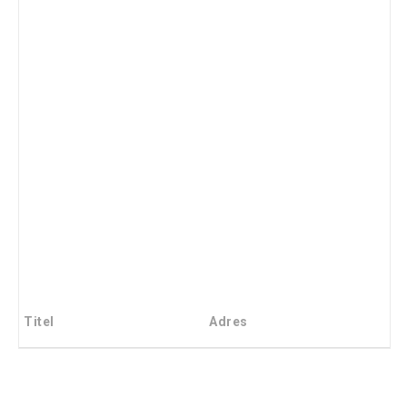
Titel
Adres