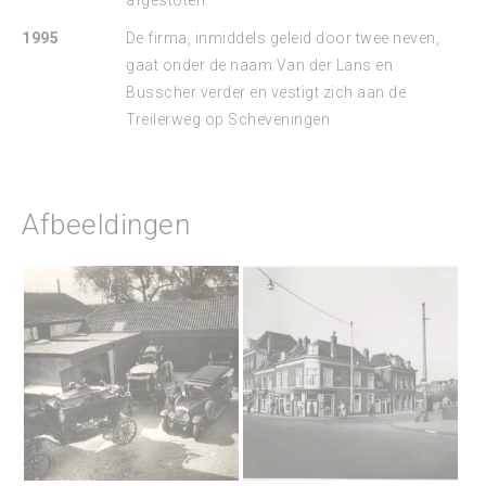
afgestoten.
1995
De firma, inmiddels geleid door twee neven,
gaat onder de naam Van der Lans en
Busscher verder en vestigt zich aan de
Treilerweg op Scheveningen
Afbeeldingen