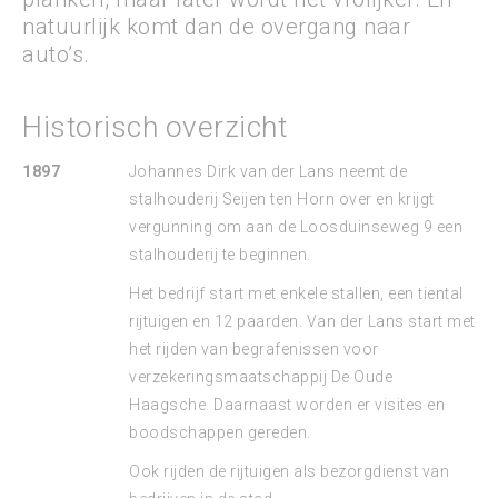
natuurlijk komt dan de overgang naar
auto’s.
Historisch overzicht
1897
Johannes Dirk van der Lans neemt de
stalhouderij Seijen ten Horn over en krijgt
vergunning om aan de Loosduinseweg 9 een
stalhouderij te beginnen.
Het bedrijf start met enkele stallen, een tiental
rijtuigen en 12 paarden. Van der Lans start met
het rijden van begrafenissen voor
verzekeringsmaatschappij De Oude
Haagsche. Daarnaast worden er visites en
boodschappen gereden.
Ook rijden de rijtuigen als bezorgdienst van