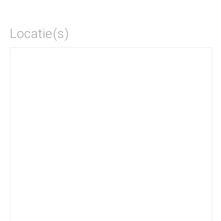
Locatie(s)