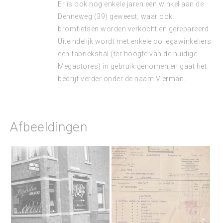
Er is ook nog enkele jaren een winkel aan de
Denneweg (39) geweest, waar ook
bromfietsen worden verkocht en gerepareerd.
Uiteindelijk wordt met enkele collegawinkeliers
een fabriekshal (ter hoogte van de huidige
Megastores) in gebruik genomen en gaat het
bedrijf verder onder de naam Vierman.
Afbeeldingen