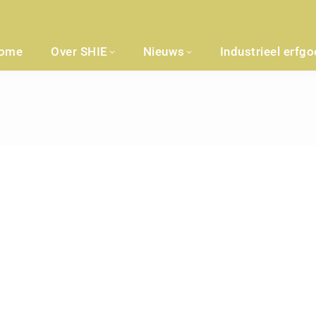
ome
Over SHIE
Nieuws
Industrieel erfg