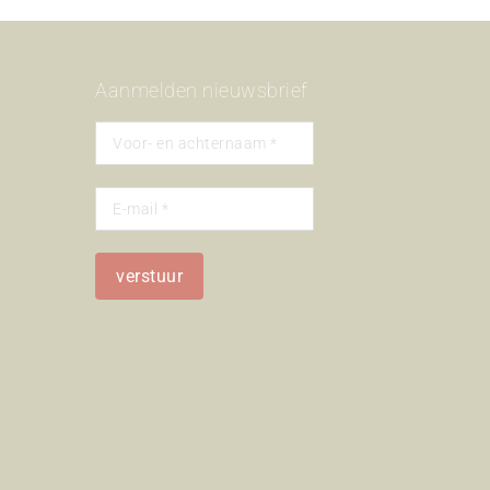
Aanmelden nieuwsbrief