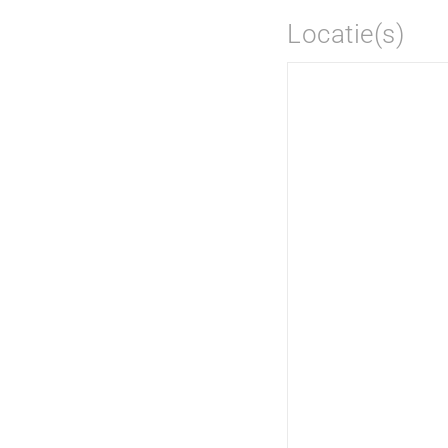
Locatie(s)