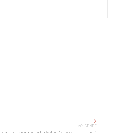
VOLGENDE