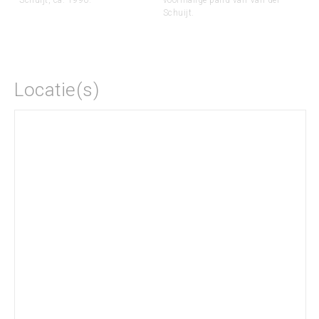
Schuijt.
Locatie(s)