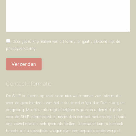
Door gebruik te maken van dit formulier gaat u akkoord met de
privacyverklaring
.
Verzenden
Contactinformatie
De SHIE is steeds op zoek naar nieuwe bronnen van informatie
over de geschiedenis van het industrieel erfgoed in Den Haag en
omgeving. Mocht u informatie hebben waarvan u denkt dat die
voor de SHIE interessant is, neem dan contact met ons op. U kunt
ons zowel mailen, schrijven als bellen. Uiteraard kunt u hier ook
terecht als u specifieke vragen over een bepaald onderwerp of