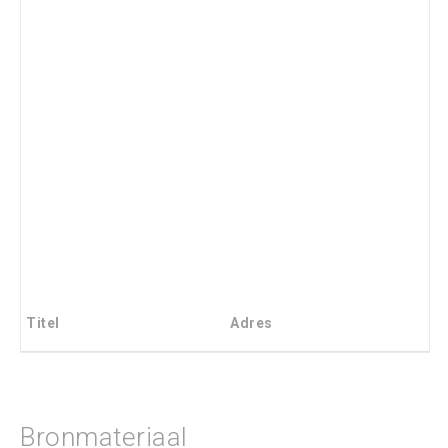
Titel
Adres
Bronmateriaal