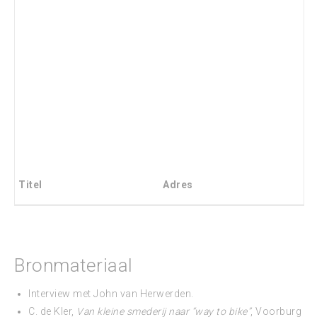
Titel
Adres
Bronmateriaal
Interview met John van Herwerden.
C. de Kler,
Van kleine smederij naar “way to bike”
, Voorburg