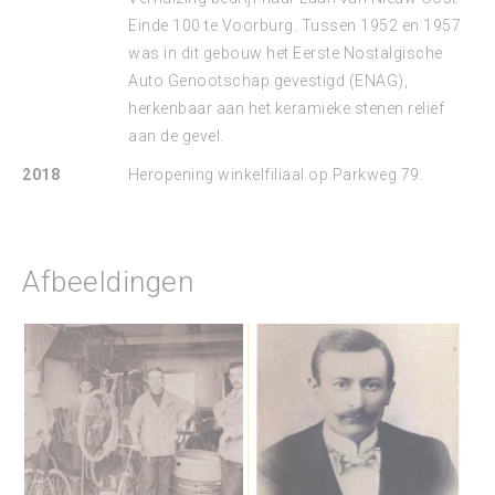
Einde 100 te Voorburg. Tussen 1952 en 1957
was in dit gebouw het Eerste Nostalgische
Auto Genootschap gevestigd (ENAG),
herkenbaar aan het keramieke stenen reliëf
aan de gevel.
2018
Heropening winkelfiliaal op Parkweg 79.
Afbeeldingen