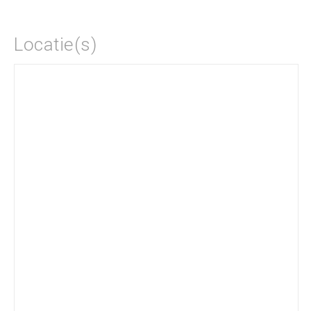
Locatie(s)