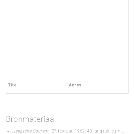
Titel
Adres
Bronmateriaal
Haagsche Courant
, 27 februari 1962: 40-jarig jubileum L.