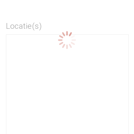
Locatie(s)