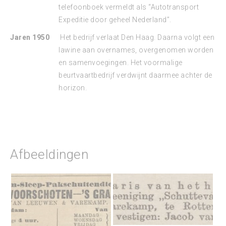
telefoonboek vermeldt als “Autotransport
Expeditie door geheel Nederland”.
Jaren 1950
Het bedrijf verlaat Den Haag. Daarna volgt een
lawine aan overnames, overgenomen worden
en samenvoegingen. Het voormalige
beurtvaartbedrijf verdwijnt daarmee achter de
horizon.
Afbeeldingen