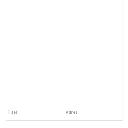
Titel
Adres