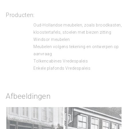
Producten:
Oud-Hollandse meubelen, zoals broodkasten,
kloostertafels, stoelen met biezen zitting
Windsor meubelen
Meubelen volgens tekening en ontwerpen op
aanvraag
Tolkencabines Vredespaleis
Enkele plafonds Vredespaleis
Afbeeldingen