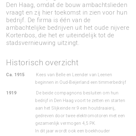
Den Haag, omdat de bouw ambachtslieden
vraagt en zij hier toekomst in zien voor hun
bedrijf. De firma is één van de
ambachtelijke bedrijven uit het oude nijvere
Kortenbos, die het er uiteindelijk tot de
stadsvernieuwing uitzingt.
Historisch overzicht
Ca. 1915
Kees van Belle en Leender van Leenen
beginnen in Oud-Beijerland een timmerbedrijf
1919
De beide compagnons besluiten om hun
bedrijf in Den Haag voort te zetten en starten
aan het Slijkeinde nr.9 een houtdraaierij,
gedreven door twee elektromotoren met een
gezamenlijk vermogen 4,5 PK.
In dit jaar wordt ook een boekhouder