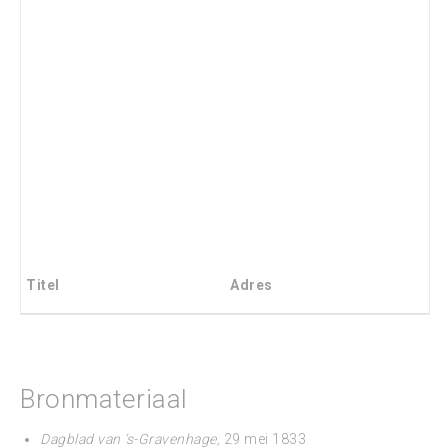
Titel
Adres
Bronmateriaal
Dagblad van ‘s-Gravenhage,
29 mei 1833