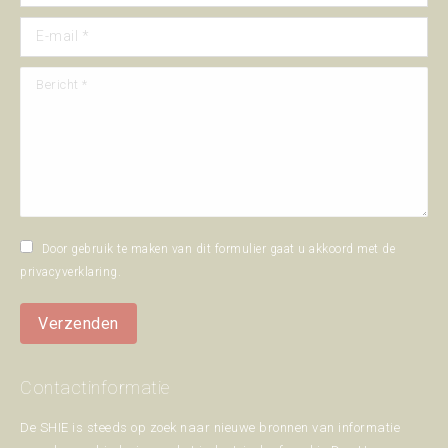
E-mail *
Bericht *
Door gebruik te maken van dit formulier gaat u akkoord met de
privacyverklaring
.
Verzenden
Contactinformatie
De SHIE is steeds op zoek naar nieuwe bronnen van informatie