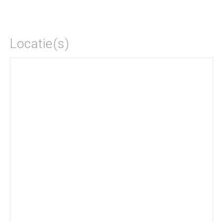
Locatie(s)