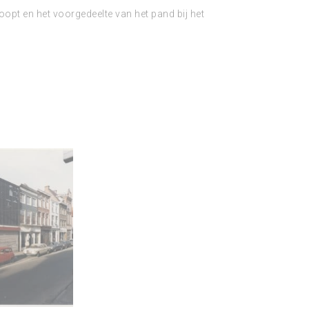
pt en het voorgedeelte van het pand bij het