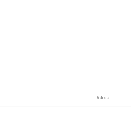
Adres