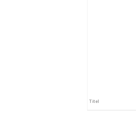
Titel