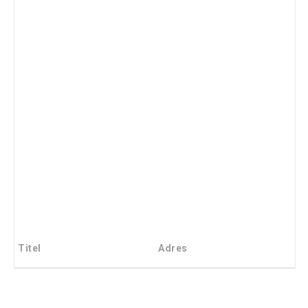
Titel
Adres