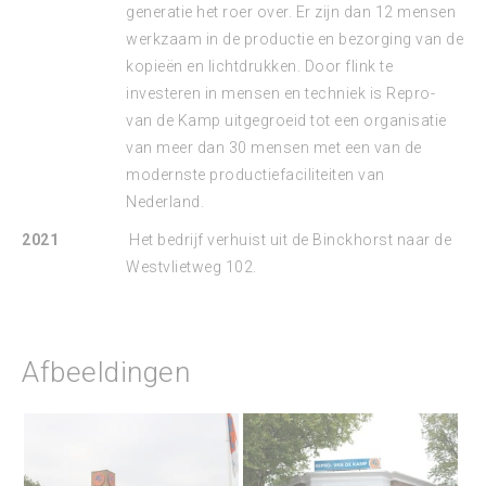
generatie het roer over. Er zijn dan 12 mensen
werkzaam in de productie en bezorging van de
kopieën en lichtdrukken. Door flink te
investeren in mensen en techniek is Repro-
van de Kamp uitgegroeid tot een organisatie
van meer dan 30 mensen met een van de
modernste productiefaciliteiten van
Nederland.
2021
Het bedrijf verhuist uit de Binckhorst naar de
Westvlietweg 102.
Afbeeldingen