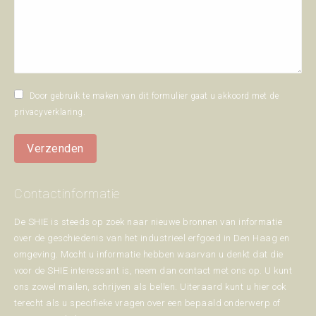
Door gebruik te maken van dit formulier gaat u akkoord met de
privacyverklaring
.
Verzenden
Contactinformatie
De SHIE is steeds op zoek naar nieuwe bronnen van informatie
over de geschiedenis van het industrieel erfgoed in Den Haag en
omgeving. Mocht u informatie hebben waarvan u denkt dat die
voor de SHIE interessant is, neem dan contact met ons op. U kunt
ons zowel mailen, schrijven als bellen. Uiteraard kunt u hier ook
terecht als u specifieke vragen over een bepaald onderwerp of