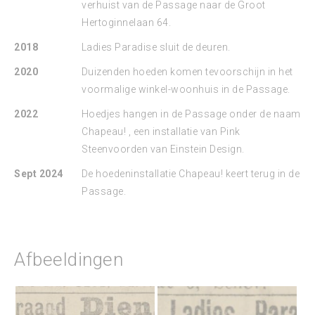
verhuist van de Passage naar de Groot
Hertoginnelaan 64.
2018
Ladies Paradise sluit de deuren.
2020
Duizenden hoeden komen tevoorschijn in het
voormalige winkel-woonhuis in de Passage.
2022
Hoedjes hangen in de Passage onder de naam
Chapeau! , een installatie van Pink
Steenvoorden van Einstein Design.
Sept 2024
De hoedeninstallatie Chapeau! keert terug in de
Passage.
Afbeeldingen