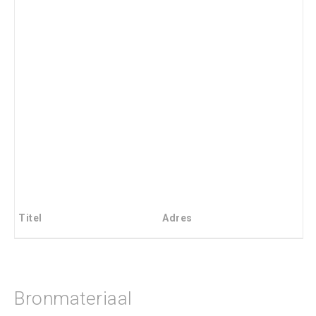
Titel
Adres
Bronmateriaal