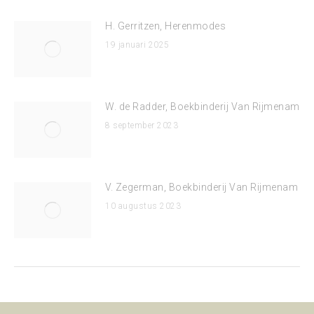
H. Gerritzen, Herenmodes
19 januari 2025
W. de Radder, Boekbinderij Van Rijmenam
8 september 2023
V. Zegerman, Boekbinderij Van Rijmenam
10 augustus 2023