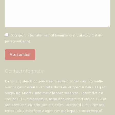
Door gebruik te maken van dit formulier gaat u akkoord met de
privacyverklaring
.
Verzenden
Contactinformatie
De SHIE is steeds op zoek naar nieuwe bronnen van informatie
over de geschiedenis van het industrieel erfgoed in Den Haag en
omgeving. Mocht u informatie hebben waarvan u denkt dat die
voor de SHIE interessant is, neem dan contact met ons op. U kunt
ons zowel mailen, schrijven als bellen. Uiteraard kunt u hier ook
terecht als u specifieke vragen over een bepaald onderwerp of