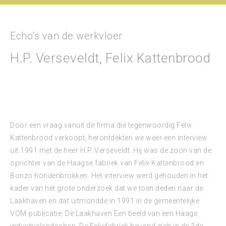
Echo’s van de werkvloer
H.P. Verseveldt, Felix Kattenbrood
Door een vraag vanuit de firma die tegenwoordig Felix
Kattenbrood verkoopt, herontdekten we weer een interview
uit 1991 met de heer H.P. Verseveldt. Hij was de zoon van de
oprichter van de Haagse fabriek van Felix Kattenbrood en
Bonzo hondenbrokken. Het interview werd gehouden in het
kader van het grote onderzoek dat we toen deden naar de
Laakhaven en dat uitmondde in 1991 in de gemeentelijke
VOM-publicatie: De Laakhaven Een beeld van een Haags