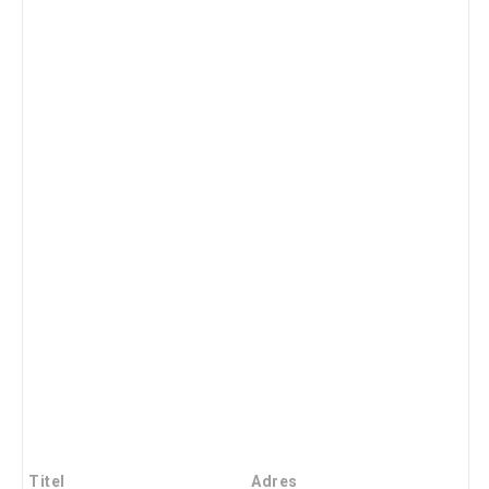
Titel
Adres