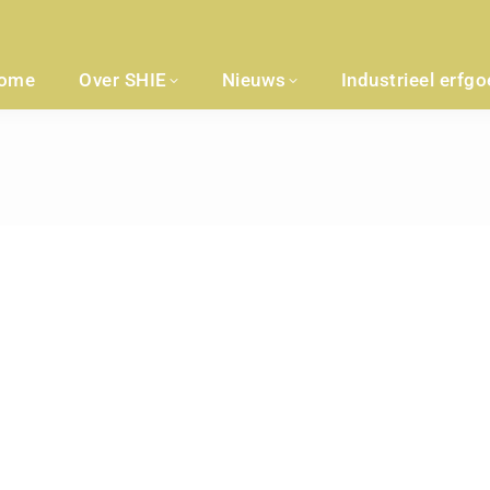
ome
Over SHIE
Nieuws
Industrieel erfg