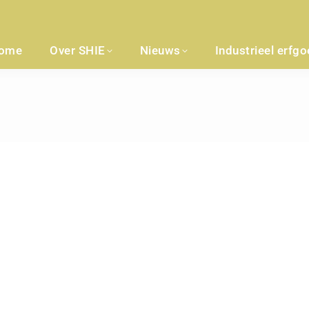
ome
Over SHIE
Nieuws
Industrieel erfg