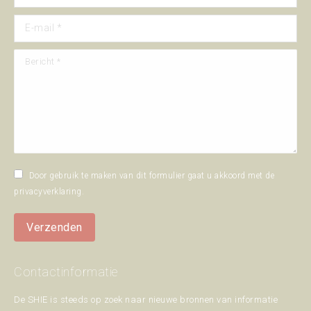
E-mail *
Bericht *
Door gebruik te maken van dit formulier gaat u akkoord met de
privacyverklaring
.
Verzenden
Contactinformatie
De SHIE is steeds op zoek naar nieuwe bronnen van informatie