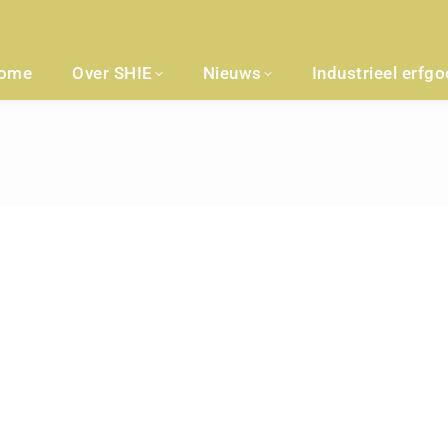
ome
Over SHIE
Nieuws
Industrieel erfg