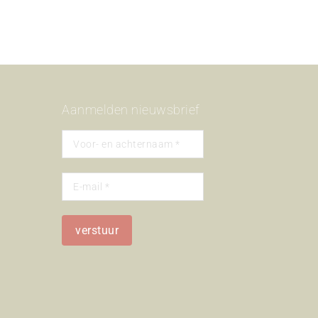
Aanmelden nieuwsbrief