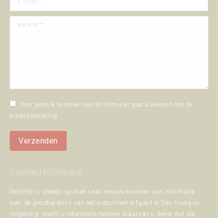
Bericht *
Door gebruik te maken van dit formulier gaat u akkoord met de
privacyverklaring
.
Verzenden
Contactinformatie
De SHIE is steeds op zoek naar nieuwe bronnen van informatie
over de geschiedenis van het industrieel erfgoed in Den Haag en
omgeving. Mocht u informatie hebben waarvan u denkt dat die