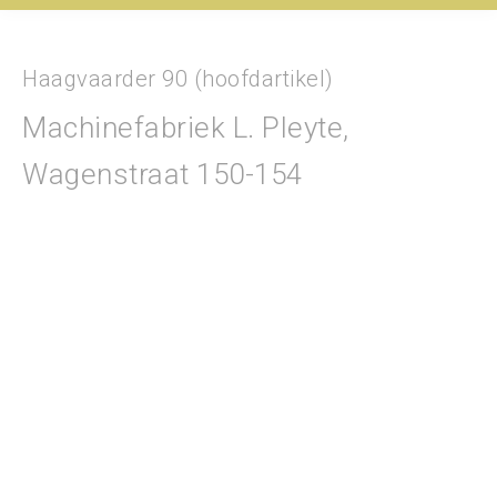
Haagvaarder 90 (hoofdartikel)
Machinefabriek L. Pleyte,
Wagenstraat 150-154