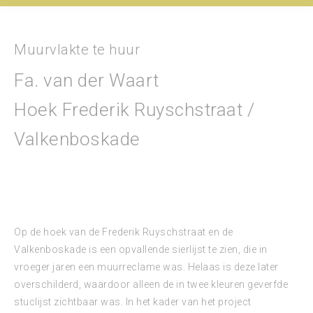
Muurvlakte te huur
Fa. van der Waart
Hoek Frederik Ruyschstraat /
Valkenboskade
Op de hoek van de Frederik Ruyschstraat en de
Valkenboskade is een opvallende sierlijst te zien, die in
vroeger jaren een muurreclame was. Helaas is deze later
overschilderd, waardoor alleen de in twee kleuren geverfde
stuclijst zichtbaar was. In het kader van het project