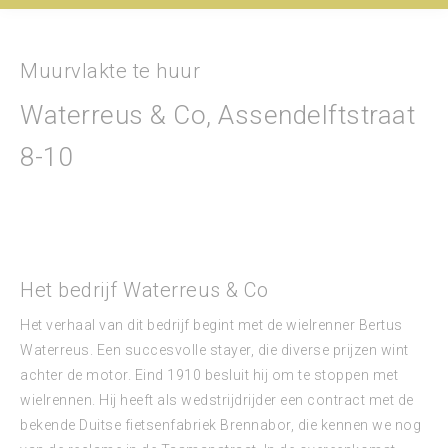
Muurvlakte te huur
Waterreus & Co, Assendelftstraat
8-10
Het bedrijf Waterreus & Co
Het verhaal van dit bedrijf begint met de wielrenner Bertus
Waterreus. Een succesvolle stayer, die diverse prijzen wint
achter de motor. Eind 1910 besluit hij om te stoppen met
wielrennen. Hij heeft als wedstrijdrijder een contract met de
bekende Duitse fietsenfabriek Brennabor, die kennen we nog