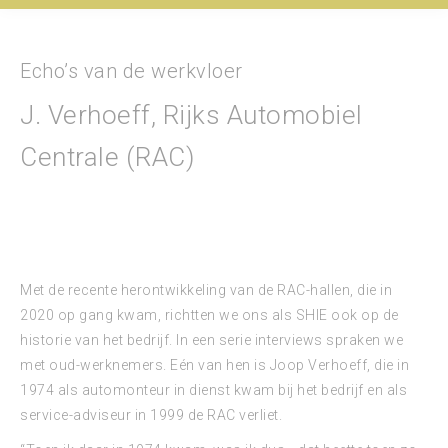
Echo’s van de werkvloer
J. Verhoeff, Rijks Automobiel
Centrale (RAC)
Met de recente herontwikkeling van de RAC-hallen, die in
2020 op gang kwam, richtten we ons als SHIE ook op de
historie van het bedrijf. In een serie interviews spraken we
met oud-werknemers. Eén van hen is Joop Verhoeff, die in
1974 als automonteur in dienst kwam bij het bedrijf en als
service-adviseur in 1999 de RAC verliet.