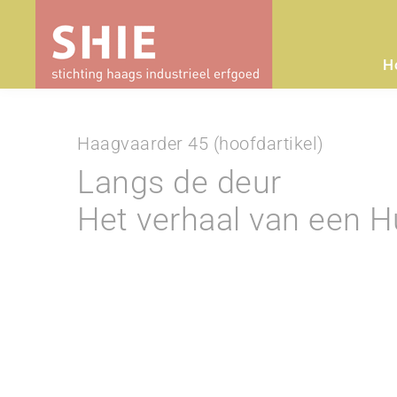
H
Haagvaarder 45 (hoofdartikel)
Langs de deur
Het verhaal van een 