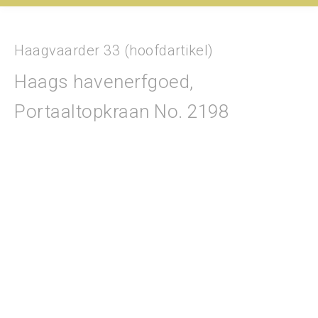
Haagvaarder 33 (hoofdartikel)
Haags havenerfgoed,
Portaaltopkraan No. 2198