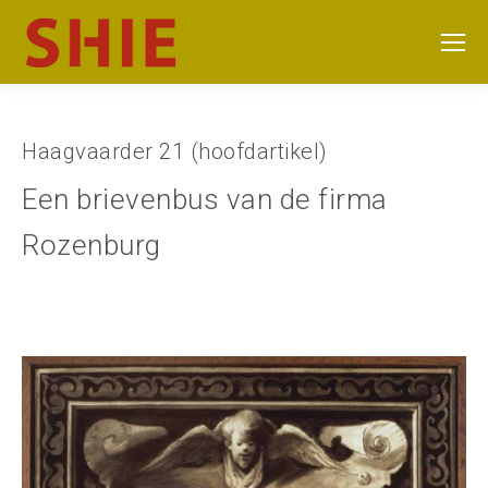
Haagvaarder 21 (hoofdartikel)
Een brievenbus van de firma
Rozenburg