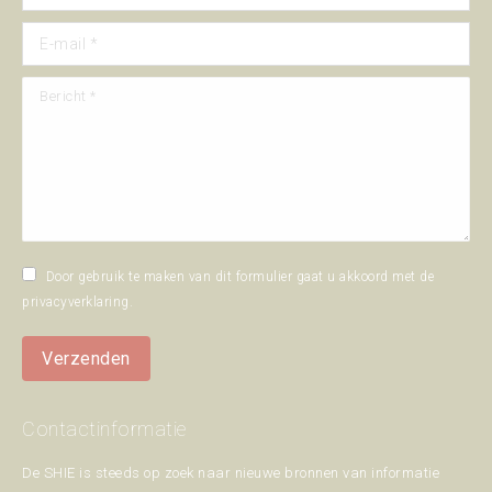
E-mail *
Bericht *
Door gebruik te maken van dit formulier gaat u akkoord met de
privacyverklaring
.
Verzenden
Contactinformatie
De SHIE is steeds op zoek naar nieuwe bronnen van informatie