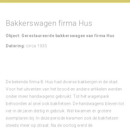
Bakkerswagen firma Hus
Object: Gerestaureerde bakkerswagen van firma Hus
Datering:
circa 1935
De bekende firma B. Hus had diverse bakkerijen in de stad.
Voor het uitventen van het brood en andere artikelen werden
onder meer handwagens gebruikt. Tot het wagenpark
behoorden al snel ook bakfietsen. De handwagens bleven tot
ver in de jaren dertig in gebruik. Wel kwamen er grotere
exemplaren bij. In deze periode kwamen ook de bakfietsen
steeds meer op straat. Na de oorlog werd de