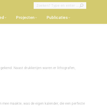
Zoeken:
oed
Projecten
Publicaties
 gekend. Naast drukkerijen waren er lithografen,
 mee maakte, was de eigen kalender, die een perfecte