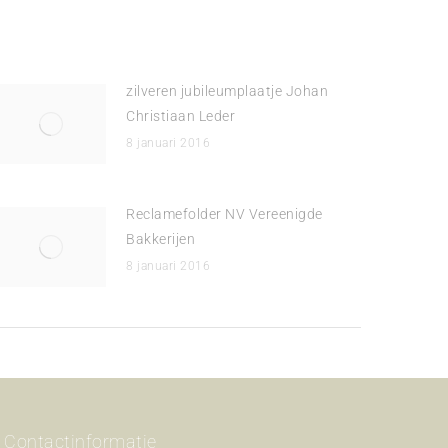
zilveren jubileumplaatje Johan
Christiaan Leder
8 januari 2016
Reclamefolder NV Vereenigde
Bakkerijen
8 januari 2016
Contactinformatie