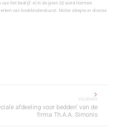
van het bedrijf. Al in de jaren 20 werd hiermee
erken van boekbinderskunst. Molier sleepte er diverse
VOLGENDE
ciale afdeeling voor bedden’ van de
firma Th.A.A. Simonis