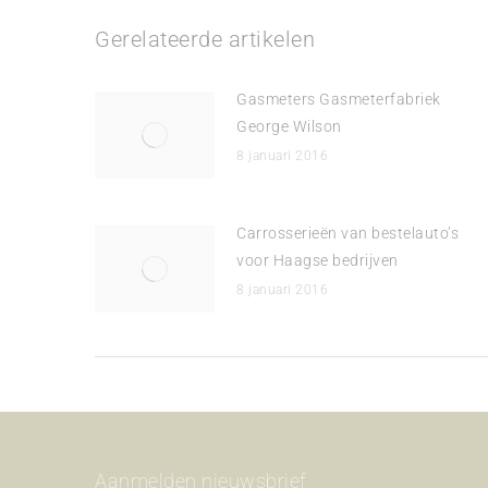
Gerelateerde artikelen
Gasmeters Gasmeterfabriek
George Wilson
8 januari 2016
Carrosserieën van bestelauto’s
voor Haagse bedrijven
8 januari 2016
Aanmelden nieuwsbrief