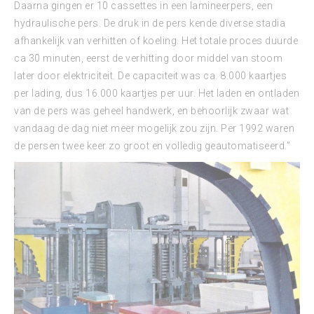
Daarna gingen er 10 cassettes in een lamineerpers, een
hydraulische pers. De druk in de pers kende diverse stadia
afhankelijk van verhitten of koeling. Het totale proces duurde
ca 30 minuten, eerst de verhitting door middel van stoom
later door elektriciteit. De capaciteit was ca. 8.000 kaartjes
per lading, dus 16.000 kaartjes per uur. Het laden en ontladen
van de pers was geheel handwerk, en behoorlijk zwaar wat
vandaag de dag niet meer mogelijk zou zijn. Per 1992 waren
de persen twee keer zo groot en volledig geautomatiseerd.”