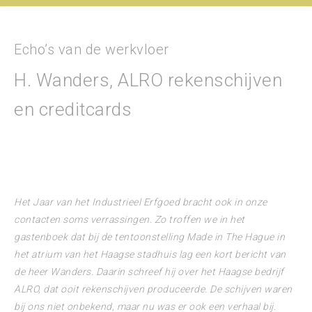
Echo’s van de werkvloer
H. Wanders, ALRO rekenschijven
en creditcards
Het Jaar van het Industrieel Erfgoed bracht ook in onze
contacten soms verrassingen. Zo troffen we in het
gastenboek dat bij de tentoonstelling Made in The Hague in
het atrium van het Haagse stadhuis lag een kort bericht van
de heer Wanders. Daarin schreef hij over het Haagse bedrijf
ALRO, dat ooit rekenschijven produceerde. De schijven waren
bij ons niet onbekend, maar nu was er ook een verhaal bij.