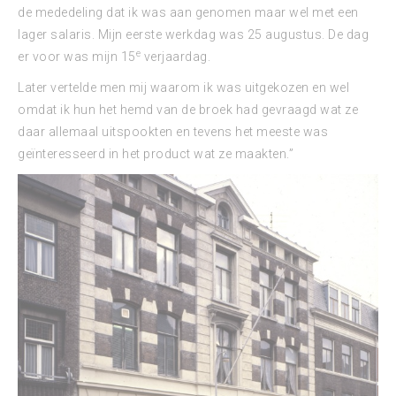
de mededeling dat ik was aan genomen maar wel met een
lager salaris. Mijn eerste werkdag was 25 augustus. De dag
e
er voor was mijn 15
verjaardag.
Later vertelde men mij waarom ik was uitgekozen en wel
omdat ik hun het hemd van de broek had gevraagd wat ze
daar allemaal uitspookten en tevens het meeste was
geïnteresseerd in het product wat ze maakten.”