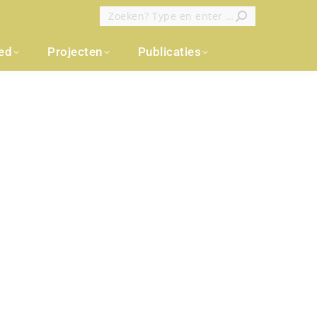
Zoeken:
oed
Projecten
Publicaties