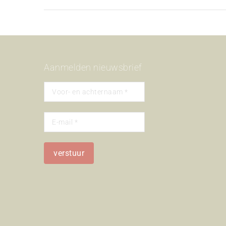
Aanmelden nieuwsbrief