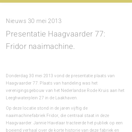
Nieuws 30 mei 2013
Presentatie Haagvaarder 77:
Fridor naaimachine.
Donderdag 30 mei 2013 vond de presentatie plaats van
Haagvaarder 77. Plaats van handeling was het
verenigingsgebouw van het Nederlandse Rode Kruis aan het
Leeghwaterplein 27 in de Laakhaven.
Op deze locatie stond in de jaren vijftig de
naaimachinefabriek Fridor, die centraal staat in deze
Haagvaarder. Jannie Havelaar tracteerde het publiek op een
boeiend verhaal over de korte historie van deze fabriek en