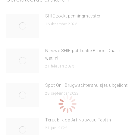
SHIE zoekt penningmeester
16 december 2023
Nieuwe SHIE-publicatie Brood. Daar zit
wat in!
21 februari 2023
Spot On ! Brugwachtershuisjes uitgelicht
28 september 2022
Terugblik op Art Nouveau Festijn
21 juni 2022