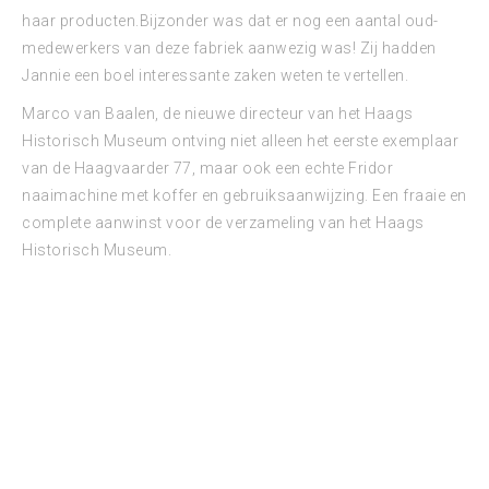
haar producten.Bijzonder was dat er nog een aantal oud-
medewerkers van deze fabriek aanwezig was! Zij hadden
Jannie een boel interessante zaken weten te vertellen.
Marco van Baalen, de nieuwe directeur van het Haags
Historisch Museum ontving niet alleen het eerste exemplaar
van de Haagvaarder 77, maar ook een echte Fridor
naaimachine met koffer en gebruiksaanwijzing. Een fraaie en
complete aanwinst voor de verzameling van het Haags
Historisch Museum.