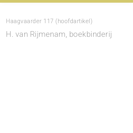
Haagvaarder 117 (hoofdartikel)
H. van Rijmenam, boekbinderij